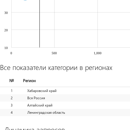
30
20
10
0
500
1,000
Все показатели категории в регионах
№
Регион
1
Хабаровский край
2
Вся Россия
3
Алтайский край
4
Ленинградская область
Динамика запросов