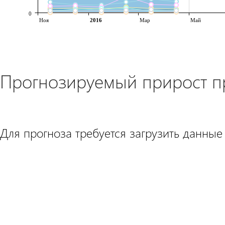
0
Ноя
2016
Мар
Май
Прогнозируемый прирост 
Для прогноза требуется загрузить данные