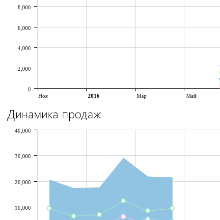
8,000
6,000
4,000
2,000
0
Ноя
2016
Мар
Май
Динамика продаж
40,000
30,000
20,000
10,000