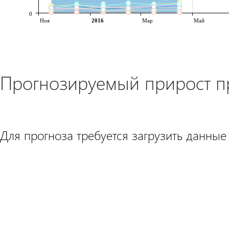
0
Ноя
2016
Мар
Май
Прогнозируемый прирост 
Для прогноза требуется загрузить данные