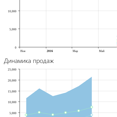
10,000
5,000
0
Ноя
2016
Мар
Май
Динамика продаж
25,000
20,000
15,000
10,000
5,000