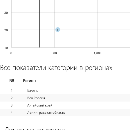
30
1
20
10
0
500
1,000
Все показатели категории в регионах
№
Регион
1
Казань
2
Вся Россия
3
Алтайский край
4
Ленинградская область
Динамика запросов