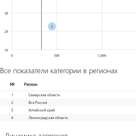
30
1
20
10
0
500
1,000
Все показатели категории в регионах
№
Регион
1
Самарская область
2
Вся Россия
3
Алтайский край
4
Ленинградская область
Динамика запросов