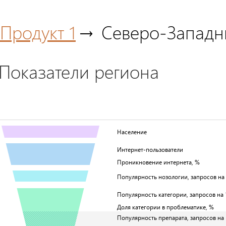
Продукт 1
Северо-Запад
Показатели региона
Население
Интернет-пользователи
Проникновение интернета, %
Популярность нозологии, запросов на 1
Популярность категории, запросов на 1
Доля категории в проблематике, %
Популярность препарата, запросов на 1