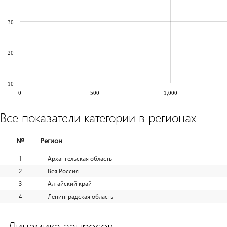
30
20
10
0
500
1,000
Все показатели категории в регионах
№
Регион
1
Архангельская область
2
Вся Россия
3
Алтайский край
4
Ленинградская область
Динамика запросов