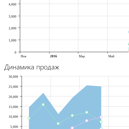
4,000
3,000
2,000
1,000
0
Ноя
2016
Мар
Май
Динамика продаж
30,000
25,000
20,000
15,000
10,000
5,000