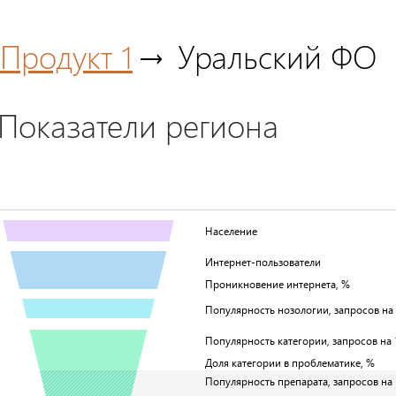
Продукт 1
Уральский ФО
Показатели региона
Население
Интернет-пользователи
Проникновение интернета, %
Популярность нозологии, запросов на 1
Популярность категории, запросов на 1
Доля категории в проблематике, %
Популярность препарата, запросов на 1