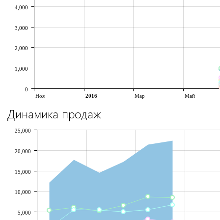
4,000
3,000
2,000
1,000
0
Ноя
2016
Мар
Май
Динамика продаж
25,000
20,000
15,000
10,000
5,000