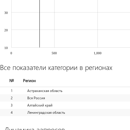
30
20
10
0
500
1,000
Все показатели категории в регионах
№
Регион
1
Астраханская область
2
Вся Россия
3
Алтайский край
4
Ленинградская область
Динамика запросов