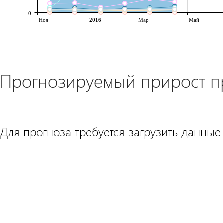
0
Ноя
2016
Мар
Май
Прогнозируемый прирост 
Для прогноза требуется загрузить данные